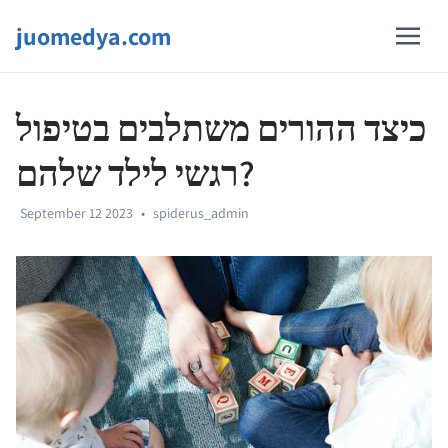
juomedya.com
כיצד ההורים משתלבים בטיפול
רגשי לילד שלהם?
September 12 2023
•
spiderus_admin