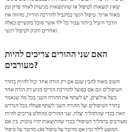
שאין תוצאות לטיפול או שהתוצאות מגיעות לאחר פרק זמן
מאוד ארוך. טיפול רגשי במקביל להדרכה הורית, מהווה את
הדבר היעיל ביותר עבור כל ילד אשר סובל מקשיים כאלה
ואחרים וזקוק לטיפול רגשי.
האם שני ההורים צריכים להיות
מעורבים?
חשוב מאוד להבין שגם אם רק הורה אחד יכול להיות בחדר
הטיפולים וגם אם בפועל להדרכת הורים מגיע רק הורה אחד
בשל אילוצים, יש לשתף את ההורה השני בכל מה שנאמר
בחדר הטיפולים ועל ההורה השני לשתף פעולה בכל הנדרש
וזאת בכדי שהתהליך יצלח. שני ההורים בהחלט צריכים להיות
מעורבים בתהליך הטיפולי בכדי שהתוצאות יהיו טובות. בין אם
המוצע לילד ובין אם מדובר על טיפול
cbt
מדובר על טיפול