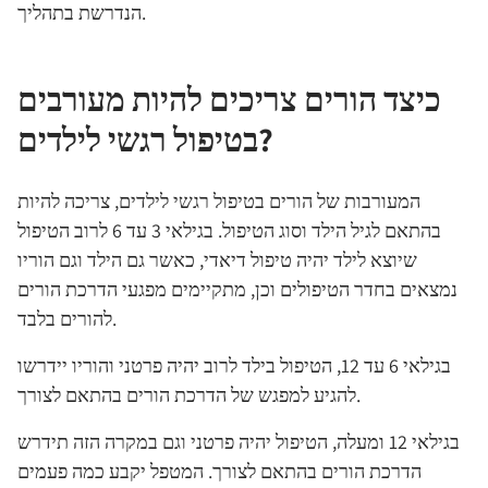
הנדרשת בתהליך.
כיצד הורים צריכים להיות מעורבים
בטיפול רגשי לילדים?
המעורבות של הורים בטיפול רגשי לילדים, צריכה להיות
בהתאם לגיל הילד וסוג הטיפול. בגילאי 3 עד 6 לרוב הטיפול
שיוצא לילד יהיה טיפול דיאדי, כאשר גם הילד וגם הוריו
נמצאים בחדר הטיפולים וכן, מתקיימים מפגעי הדרכת הורים
להורים בלבד.
בגילאי 6 עד 12, הטיפול בילד לרוב יהיה פרטני והוריו יידרשו
להגיע למפגש של הדרכת הורים בהתאם לצורך.
בגילאי 12 ומעלה, הטיפול יהיה פרטני וגם במקרה הזה תידרש
הדרכת הורים בהתאם לצורך. המטפל יקבע כמה פעמים