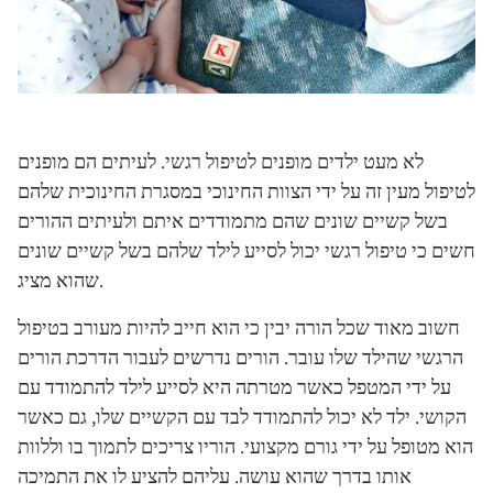
לא מעט ילדים מופנים לטיפול רגשי. לעיתים הם מופנים
לטיפול מעין זה על ידי הצוות החינוכי במסגרת החינוכית שלהם
בשל קשיים שונים שהם מתמודדים איתם ולעיתים ההורים
חשים כי טיפול רגשי יכול לסייע לילד שלהם בשל קשיים שונים
שהוא מציג.
חשוב מאוד שכל הורה יבין כי הוא חייב להיות מעורב בטיפול
הרגשי שהילד שלו עובר. הורים נדרשים לעבור הדרכת הורים
על ידי המטפל כאשר מטרתה היא לסייע לילד להתמודד עם
הקושי. ילד לא יכול להתמודד לבד עם הקשיים שלו, גם כאשר
הוא מטופל על ידי גורם מקצועי. הוריו צריכים לתמוך בו וללוות
אותו בדרך שהוא עושה. עליהם להציע לו את התמיכה