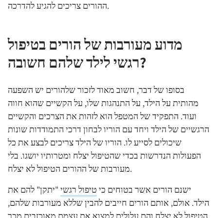
ההורים צריכים להגיע להדרכה.
מדוע מעורבות של הורים בטיפול
רגשי לילד שלהם חשובה?
בסופו של דבר, חשוב מאוד לזכור שלהורים יש השפעה
מהותית על הילד, על התנהגות שלו, על הקשיים שהוא חווה
ועוד. התפקיד של המטפל הוא לזהות את הצרכים והקשיים
הרגשיים של הילד ויחד עם הוריו לבחון דרכי התמודדות שונות
שיכולים לסייע לו. הוריו של הילד צריכים לבצע את כל
הפעולות הנדרשות בכדי שהטיפול יצלח ומטרותיו יושגו. בלי
מעורבות של ההורים הטיפול לא יצלח.
ישנם הורים אשר בטוחים כי
טיפול רגשי
"יתקן" להם את
הילד. אולם, אותם הורים חייבים להבין שללא מעורבות שלהם,
הטיפול לא יצלח והם עלולים למצוא את עצמם מאוכזבים מכך