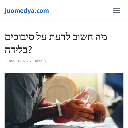
juomedya.com
מה חשוב לדעת על סיבוכים
בלידה?
June 13 2023
•
Oded B