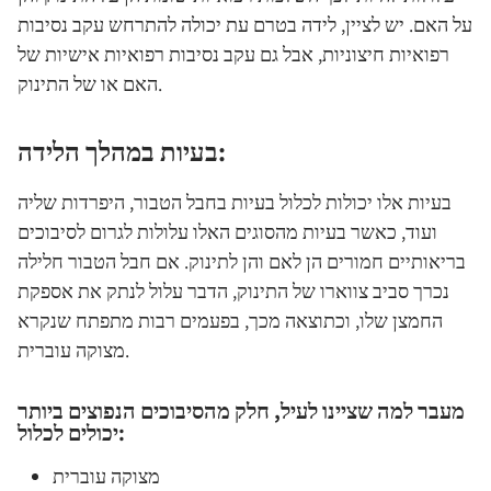
על האם. יש לציין, לידה בטרם עת יכולה להתרחש עקב נסיבות
רפואיות חיצוניות, אבל גם עקב נסיבות רפואיות אישיות של
האם או של התינוק.
בעיות במהלך הלידה:
בעיות אלו יכולות לכלול בעיות בחבל הטבור, היפרדות שליה
ועוד, כאשר בעיות מהסוגים האלו עלולות לגרום לסיבוכים
בריאותיים חמורים הן לאם והן לתינוק. אם חבל הטבור חלילה
נכרך סביב צווארו של התינוק, הדבר עלול לנתק את אספקת
החמצן שלו, וכתוצאה מכך, בפעמים רבות מתפתח שנקרא
מצוקה עוברית.
מעבר למה שציינו לעיל, חלק מהסיבוכים הנפוצים ביותר
יכולים לכלול:
מצוקה עוברית