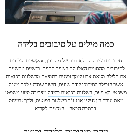
כמה מילים על סיבוכים בלידה
סיבוכים בלידה הם לא דבר של מה בכך, והקשיים הנלווים
לסיבוכים מהסוגים האלו הם קשיים פיזיים, רגשיים ונפשיים.
אם חלילה מצאת את עצמך נפגעת כתוצאה מרשלנות רפואית
אשר הובילה לסיבוכי לידה שונים, חשוב שתדעי לכך מענה
משפטי. לא פעם,
רשלנות רפואית בלידה
מצריכה סיוע משפטי
מאת עורך דין נזיקין או עו"ד רשלנות רפואית, ולכך נתייחס
בכתבה הבאה – המשיכי לקרוא.
מהם סיבוכים בלידה וכיצד