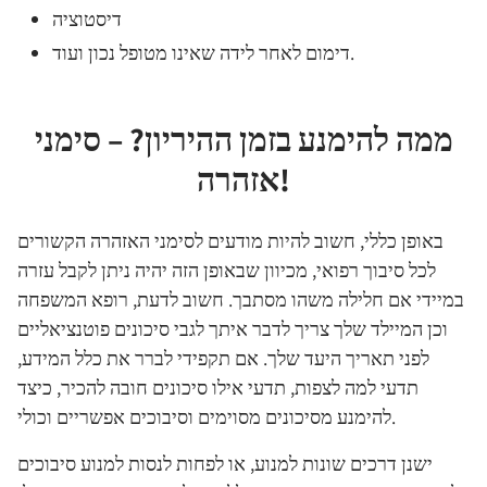
דיסטוציה
דימום לאחר לידה שאינו מטופל נכון ועוד.
ממה להימנע בזמן ההיריון? – סימני
אזהרה!
באופן כללי, חשוב להיות מודעים לסימני האזהרה הקשורים
לכל סיבוך רפואי, מכיוון שבאופן הזה יהיה ניתן לקבל עזרה
במיידי אם חלילה משהו מסתבך. חשוב לדעת, רופא המשפחה
וכן המיילד שלך צריך לדבר איתך לגבי סיכונים פוטנציאליים
לפני תאריך היעד שלך. אם תקפידי לברר את כלל המידע,
תדעי למה לצפות, תדעי אילו סיכונים חובה להכיר, כיצד
להימנע מסיכונים מסוימים וסיבוכים אפשריים וכולי.
ישנן דרכים שונות למנוע, או לפחות לנסות למנוע סיבוכים